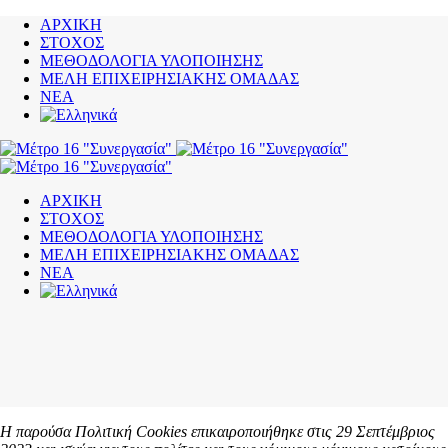
ΑΡΧΙΚΗ
ΣΤΟΧΟΣ
ΜΕΘΟΔΟΛΟΓΙΑ ΥΛΟΠΟΙΗΣΗΣ
ΜΕΛΗ ΕΠΙΧΕΙΡΗΣΙΑΚΗΣ ΟΜΑΔΑΣ
ΝΕΑ
ΑΡΧΙΚΗ
ΣΤΟΧΟΣ
ΜΕΘΟΔΟΛΟΓΙΑ ΥΛΟΠΟΙΗΣΗΣ
ΜΕΛΗ ΕΠΙΧΕΙΡΗΣΙΑΚΗΣ ΟΜΑΔΑΣ
ΝΕΑ
Η παρούσα Πολιτική Cookies επικαιροποιήθηκε στις 29 Σεπτέμβριος