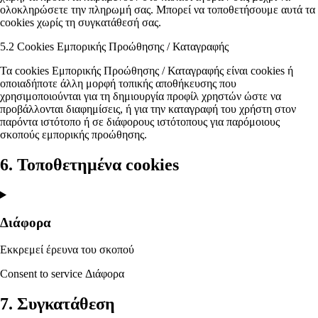
ολοκληρώσετε την πληρωμή σας. Μπορεί να τοποθετήσουμε αυτά τα
cookies χωρίς τη συγκατάθεσή σας.
5.2 Cookies Εμπορικής Προώθησης / Καταγραφής
Τα cookies Εμπορικής Προώθησης / Καταγραφής είναι cookies ή
οποιαδήποτε άλλη μορφή τοπικής αποθήκευσης που
χρησιμοποιούνται για τη δημιουργία προφίλ χρηστών ώστε να
προβάλλονται διαφημίσεις, ή για την καταγραφή του χρήστη στον
παρόντα ιστότοπο ή σε διάφορους ιστότοπους για παρόμοιους
σκοπούς εμπορικής προώθησης.
6. Τοποθετημένα cookies
Διάφορα
Εκκρεμεί έρευνα του σκοπού
Consent to service Διάφορα
7. Συγκατάθεση