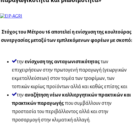
Στόχος του Μέτρου 16 αποτελεί η ενίσχυση της κουλτούρας
συνεργασίας μεταξύ των εμπλεκόμενων φορέων με σκοπό:
την
ενίσχυση της ανταγωνιστικότητας
των
επιχειρήσεων στην πρωτογενή παραγωγή (γεωργικών
εκμεταλλεύσεων) στον τομέα των τροφίμων, των
τοπικών κυρίως προϊόντων αλλά και καθώς επίσης και
την
αναζήτηση νέων καλλιεργητικών πρακτικών και
πρακτικών παραγωγής
που συμβάλλουν στην
προστασία του περιβάλλοντος αλλά και στην
προσαρμογή στην κλιματική αλλαγή.