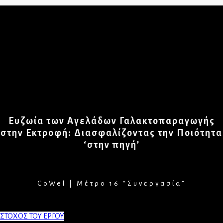
Ευζωία των Αγελάδων Γαλακτοπαραγωγής
στην Εκτροφή: Διασφαλίζοντας την Ποιότητα
‘στην πηγή’
CoWel | Μέτρο 16 “Συνεργασία”
ΣΤΟΧΟΣ ΤΟΥ ΕΡΓΟΥ