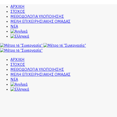
ΑΡΧΙΚΗ
ΣΤΟΧΟΣ
ΜΕΘΟΔΟΛΟΓΙΑ ΥΛΟΠΟΙΗΣΗΣ
ΜΕΛΗ ΕΠΙΧΕΙΡΗΣΙΑΚΗΣ ΟΜΑΔΑΣ
ΝΕΑ
ΑΡΧΙΚΗ
ΣΤΟΧΟΣ
ΜΕΘΟΔΟΛΟΓΙΑ ΥΛΟΠΟΙΗΣΗΣ
ΜΕΛΗ ΕΠΙΧΕΙΡΗΣΙΑΚΗΣ ΟΜΑΔΑΣ
ΝΕΑ