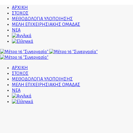
ΑΡΧΙΚΗ
ΣΤΟΧΟΣ
ΜΕΘΟΔΟΛΟΓΙΑ ΥΛΟΠΟΙΗΣΗΣ
ΜΕΛΗ ΕΠΙΧΕΙΡΗΣΙΑΚΗΣ ΟΜΑΔΑΣ
ΝΕΑ
ΑΡΧΙΚΗ
ΣΤΟΧΟΣ
ΜΕΘΟΔΟΛΟΓΙΑ ΥΛΟΠΟΙΗΣΗΣ
ΜΕΛΗ ΕΠΙΧΕΙΡΗΣΙΑΚΗΣ ΟΜΑΔΑΣ
ΝΕΑ