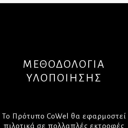
ΜΕΘΟΔΟΛΟΓΙΑ
ΥΛΟΠΟΙΗΣΗΣ
Το Πρότυπο CoWel θα εφαρμοστεί
πιλοτικά σε πολλαπλές εκτροφές