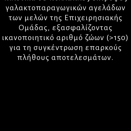
γαλακτοπαραγωγικών αγελάδων
των μελών της Επιχειρησιακής
Ομάδας, εξασφαλίζοντας
ικανοποιητικό αριθμό ζώων (>150)
για τη συγκέντρωση επαρκούς
πλήθους αποτελεσμάτων.
Ποσοστό υλοποίησης:
40%