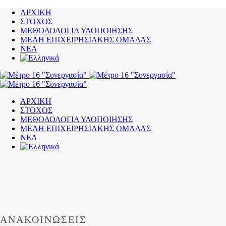
ΑΡΧΙΚΗ
ΣΤΟΧΟΣ
ΜΕΘΟΔΟΛΟΓΙΑ ΥΛΟΠΟΙΗΣΗΣ
ΜΕΛΗ ΕΠΙΧΕΙΡΗΣΙΑΚΗΣ ΟΜΑΔΑΣ
ΝΕΑ
ΑΡΧΙΚΗ
ΣΤΟΧΟΣ
ΜΕΘΟΔΟΛΟΓΙΑ ΥΛΟΠΟΙΗΣΗΣ
ΜΕΛΗ ΕΠΙΧΕΙΡΗΣΙΑΚΗΣ ΟΜΑΔΑΣ
ΝΕΑ
ΑΝΑΚΟΙΝΏΣΕΙΣ